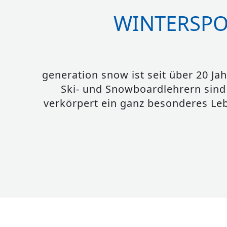
WINTERSPO
generation snow ist seit über 20 Ja
Ski- und Snowboardlehrern sind
verkörpert ein ganz besonderes Leb