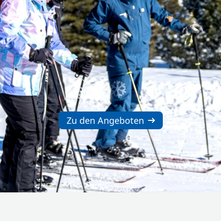
Zu den Angeboten