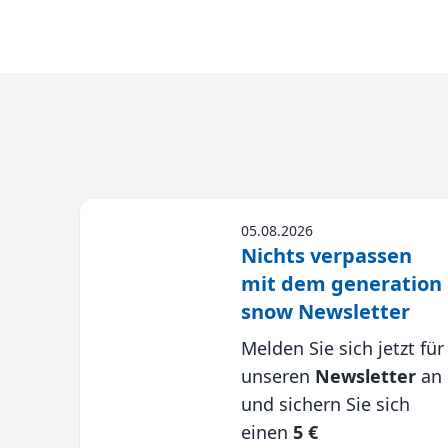
Weitere Informationen
05.08.2026
Nichts verpassen
mit dem generation
snow Newsletter
Melden Sie sich jetzt für
unseren
Newsletter
an
und sichern Sie sich
einen
5 €