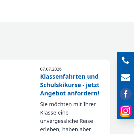
07.07.2026
Klassenfahrten und
Schulskikurse - jetzt
Angebot anfordern!
Sie möchten mit Ihrer
Klasse eine
unvergessliche Reise
erleben, haben aber